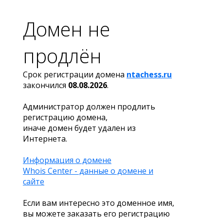
Домен не
продлён
Срок регистрации домена
ntachess.ru
закончился
08.08.2026
.
Администратор должен продлить
регистрацию домена,
иначе домен будет удален из
Интернета.
Информация о домене
Whois Center - данные о домене и
сайте
Если вам интересно это доменное имя,
вы можете заказать его регистрацию