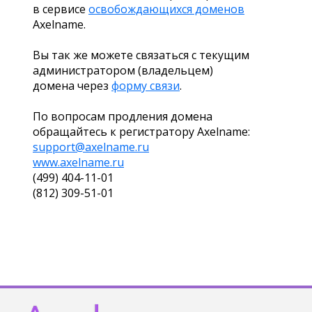
в сервисе
освобождающихся доменов
Axelname.
Вы так же можете связаться с текущим
администратором (владельцем)
домена через
форму связи
.
По вопросам продления домена
обращайтесь к регистратору Axelname:
support@axelname.ru
www.axelname.ru
(499) 404-11-01
(812) 309-51-01