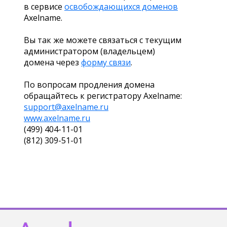
в сервисе
освобождающихся доменов
Axelname.
Вы так же можете связаться с текущим
администратором (владельцем)
домена через
форму связи
.
По вопросам продления домена
обращайтесь к регистратору Axelname:
support@axelname.ru
www.axelname.ru
(499) 404-11-01
(812) 309-51-01