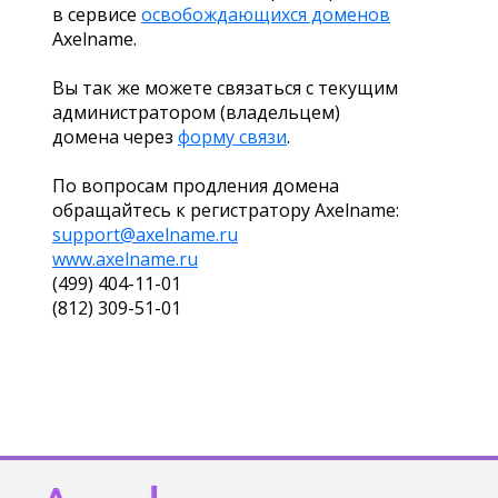
в сервисе
освобождающихся доменов
Axelname.
Вы так же можете связаться с текущим
администратором (владельцем)
домена через
форму связи
.
По вопросам продления домена
обращайтесь к регистратору Axelname:
support@axelname.ru
www.axelname.ru
(499) 404-11-01
(812) 309-51-01