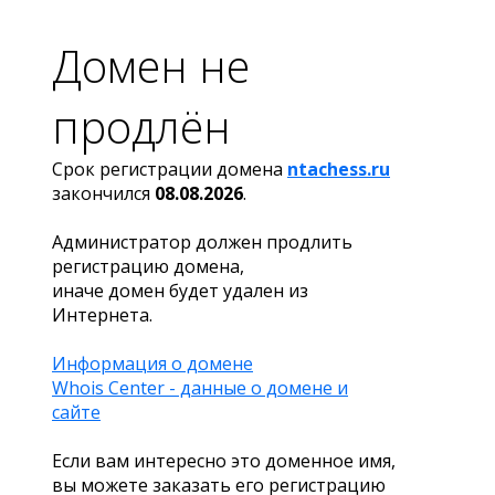
Домен не
продлён
Срок регистрации домена
ntachess.ru
закончился
08.08.2026
.
Администратор должен продлить
регистрацию домена,
иначе домен будет удален из
Интернета.
Информация о домене
Whois Center - данные о домене и
сайте
Если вам интересно это доменное имя,
вы можете заказать его регистрацию