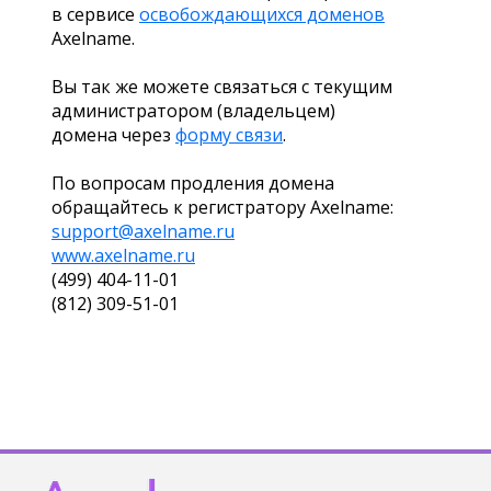
в сервисе
освобождающихся доменов
Axelname.
Вы так же можете связаться с текущим
администратором (владельцем)
домена через
форму связи
.
По вопросам продления домена
обращайтесь к регистратору Axelname:
support@axelname.ru
www.axelname.ru
(499) 404-11-01
(812) 309-51-01