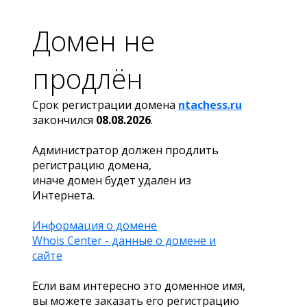
Домен не
продлён
Срок регистрации домена
ntachess.ru
закончился
08.08.2026
.
Администратор должен продлить
регистрацию домена,
иначе домен будет удален из
Интернета.
Информация о домене
Whois Center - данные о домене и
сайте
Если вам интересно это доменное имя,
вы можете заказать его регистрацию