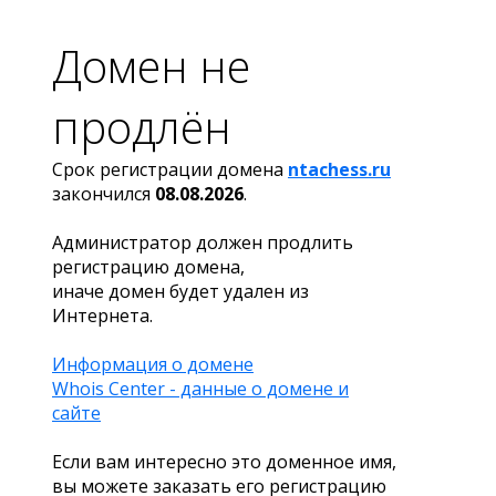
Домен не
продлён
Срок регистрации домена
ntachess.ru
закончился
08.08.2026
.
Администратор должен продлить
регистрацию домена,
иначе домен будет удален из
Интернета.
Информация о домене
Whois Center - данные о домене и
сайте
Если вам интересно это доменное имя,
вы можете заказать его регистрацию