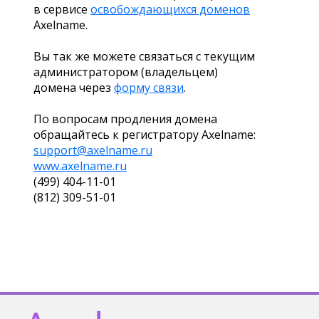
в сервисе
освобождающихся доменов
Axelname.
Вы так же можете связаться с текущим
администратором (владельцем)
домена через
форму связи
.
По вопросам продления домена
обращайтесь к регистратору Axelname:
support@axelname.ru
www.axelname.ru
(499) 404-11-01
(812) 309-51-01