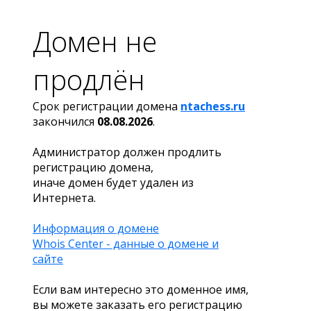
Домен не
продлён
Срок регистрации домена
ntachess.ru
закончился
08.08.2026
.
Администратор должен продлить
регистрацию домена,
иначе домен будет удален из
Интернета.
Информация о домене
Whois Center - данные о домене и
сайте
Если вам интересно это доменное имя,
вы можете заказать его регистрацию