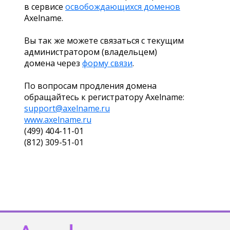
в сервисе
освобождающихся доменов
Axelname.
Вы так же можете связаться с текущим
администратором (владельцем)
домена через
форму связи
.
По вопросам продления домена
обращайтесь к регистратору Axelname:
support@axelname.ru
www.axelname.ru
(499) 404-11-01
(812) 309-51-01