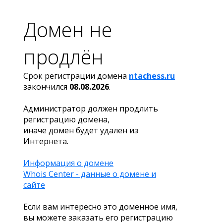
Домен не
продлён
Срок регистрации домена
ntachess.ru
закончился
08.08.2026
.
Администратор должен продлить
регистрацию домена,
иначе домен будет удален из
Интернета.
Информация о домене
Whois Center - данные о домене и
сайте
Если вам интересно это доменное имя,
вы можете заказать его регистрацию