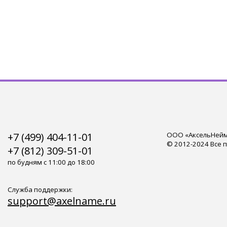
+7 (499) 404-11-01
ООО «АксельНейм»
© 2012-2024 Все 
+7 (812) 309-51-01
по будням с 11:00 до 18:00
Служба поддержки:
support@axelname.ru