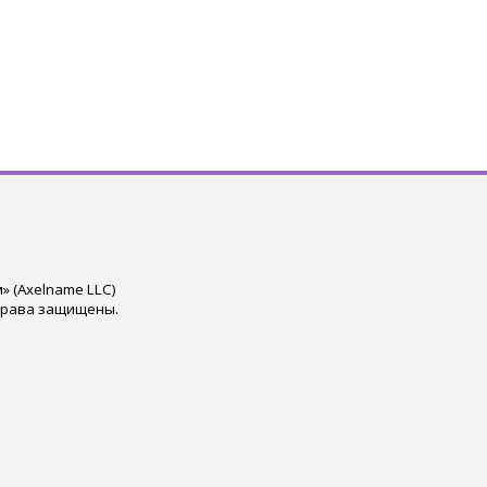
 (Axelname LLC)
права защищены.