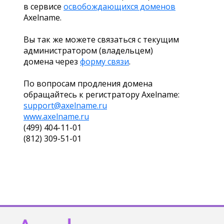
в сервисе
освобождающихся доменов
Axelname.
Вы так же можете связаться с текущим
администратором (владельцем)
домена через
форму связи
.
По вопросам продления домена
обращайтесь к регистратору Axelname:
support@axelname.ru
www.axelname.ru
(499) 404-11-01
(812) 309-51-01