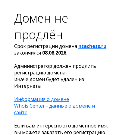
Домен не
продлён
Срок регистрации домена
ntachess.ru
закончился
08.08.2026
.
Администратор должен продлить
регистрацию домена,
иначе домен будет удален из
Интернета.
Информация о домене
Whois Center - данные о домене и
сайте
Если вам интересно это доменное имя,
вы можете заказать его регистрацию